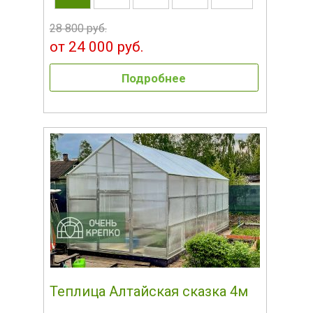
28 800 руб.
от 24 000 руб.
Подробнее
Теплица Алтайская сказка 4м