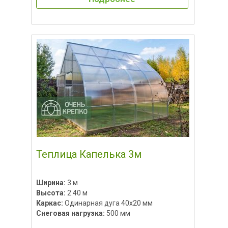
Теплица Капелька 3м
Ширина:
3 м
Высота:
2.40 м
Каркас:
Одинарная дуга 40х20 мм
Снеговая нагрузка:
500 мм