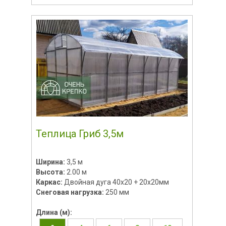
Теплица Гриб 3,5м
Ширина:
3,5 м
Высота:
2.00 м
Каркас:
Двойная дуга 40х20 + 20х20мм
Снеговая нагрузка:
250 мм
Длина (м):