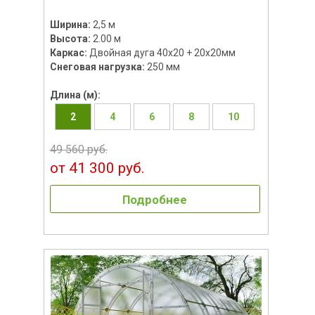
Ширина:
2,5 м
Высота:
2.00 м
Каркас:
Двойная дуга 40х20 + 20х20мм
Снеговая нагрузка:
250 мм
Длина (м):
2
4
6
8
10
49 560 руб.
от 41 300 руб.
Подробнее