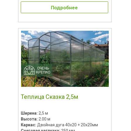
Подробнее
Теплица Сказка 2,5м
Ширина:
2,5 м
Высота:
2.00 м
Каркас:
Двойная дуга 40х20 + 20х20мм
Снеговая нагрузка:
250 мм