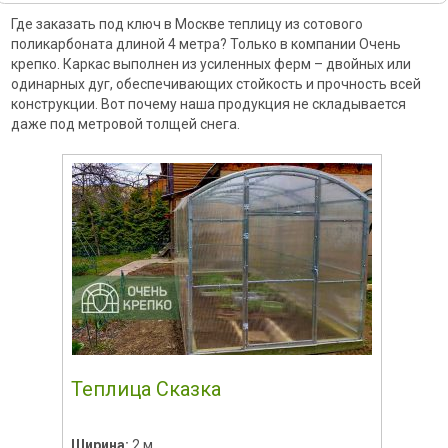
Где заказать под ключ в Москве теплицу из сотового
поликарбоната длиной 4 метра? Только в компании Очень
крепко. Каркас выполнен из усиленных ферм – двойных или
одинарных дуг, обеспечивающих стойкость и прочность всей
конструкции. Вот почему наша продукция не складывается
даже под метровой толщей снега.
Теплица Сказка
Ширина:
2 м