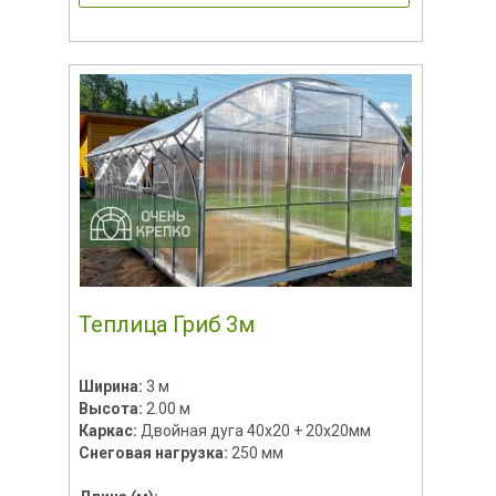
Теплица Гриб 3м
Ширина:
3 м
Высота:
2.00 м
Каркас:
Двойная дуга 40х20 + 20х20мм
Снеговая нагрузка:
250 мм