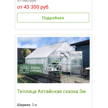
51 960 руб.
от 43 300 руб.
Подробнее
Теплица Алтайская сказка 3м
Ширина:
3 м