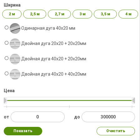
Ширина
2 м
2,5 м
2,7 м
3 м
3,5 м
4 м
Одинарная дуга 40х20 мм
Двойная дуга 20х20 + 20х20мм
Двойная дуга 40х20 + 20х20мм
Двойная дуга 40x20 + 40х20мм
Цена
от
до
Показать
Очистить