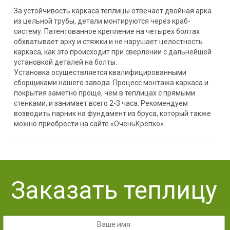
За устойчивость каркаса теплицы отвечает двойная арка
из цельной трубы, детали монтируются через краб-
систему. Патентованное крепление на четырех болтах
обхватывает арку и стяжки и не нарушает целостность
каркаса, как это происходит при сверлении с дальнейшей
установкой деталей на болты.
Установка осуществляется квалифицированными
сборщиками нашего завода. Процесс монтажа каркаса и
покрытия заметно проще, чем в теплицах с прямыми
стенками, и занимает всего 2-3 часа. Рекомендуем
возводить парник на фундамент из бруса, который также
можно приобрести на сайте «ОченьКрепко».
Заказать теплицу