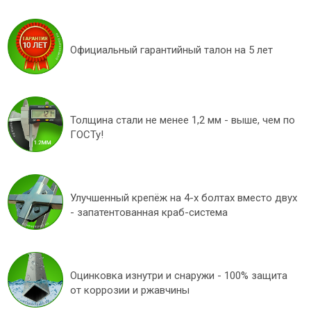
Официальный гарантийный талон на 5 лет
Толщина стали не менее 1,2 мм - выше, чем по
ГОСТу!
Улучшенный крепёж на 4-х болтах вместо двух
- запатентованная краб-система
Оцинковка изнутри и снаружи - 100% защита
от коррозии и ржавчины