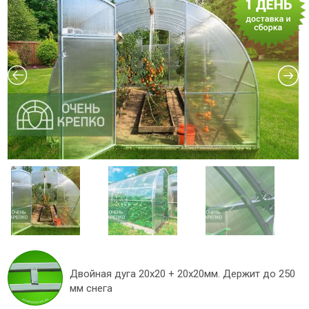
Двойная дуга 20х20 + 20х20мм. Держит до 250
мм снега