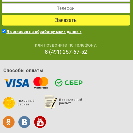
Заказать
Я согласен на обработку моих данных
или позвоните по телефону:
8 (491) 257-67-52
Способы оплаты
Безналичный
Наличный
расчет
расчет