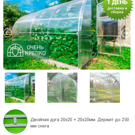
Двойная дуга 20х20 + 20х20мм. Держит до 250
мм снега