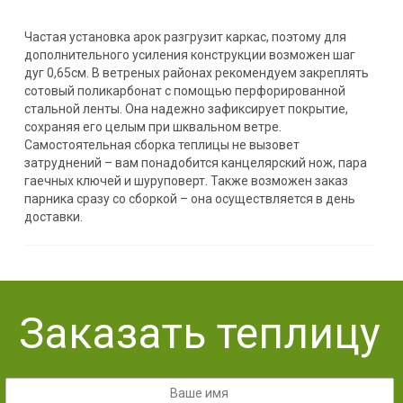
Частая установка арок разгрузит каркас, поэтому для
дополнительного усиления конструкции возможен шаг
дуг 0,65см. В ветреных районах рекомендуем закреплять
сотовый поликарбонат с помощью перфорированной
стальной ленты. Она надежно зафиксирует покрытие,
сохраняя его целым при шквальном ветре.
Самостоятельная сборка теплицы не вызовет
затруднений – вам понадобится канцелярский нож, пара
гаечных ключей и шуруповерт. Также возможен заказ
парника сразу со сборкой – она осуществляется в день
доставки.
Заказать теплицу