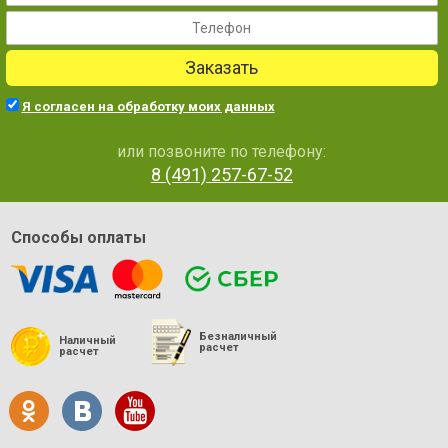
Заказать
Я согласен на обработку моих данных
или позвоните по телефону:
8 (491) 257-67-52
Способы оплаты
Безналичный
Наличный
расчет
расчет