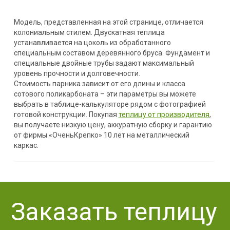
Модель, представленная на этой странице, отличается
колониальным стилем. Двускатная теплица
устанавливается на цоколь из обработанного
специальным составом деревянного бруса. Фундамент и
специальные двойные трубы задают максимальный
уровень прочности и долговечности.
Стоимость парника зависит от его длины и класса
сотового поликарбоната – эти параметры вы можете
выбрать в таблице-калькуляторе рядом с фотографией
готовой конструкции. Покупая
теплицу от производителя
,
вы получаете низкую цену, аккуратную сборку и гарантию
от фирмы «ОченьКрепко» 10 лет на металлический
каркас.
Заказать теплицу