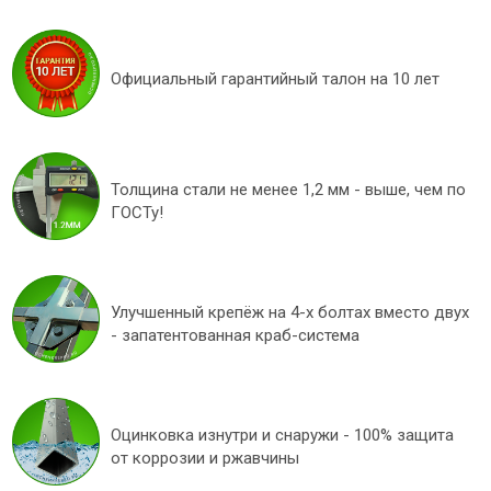
Официальный гарантийный талон на 10 лет
Толщина стали не менее 1,2 мм - выше, чем по
ГОСТу!
Улучшенный крепёж на 4-х болтах вместо двух
- запатентованная краб-система
Оцинковка изнутри и снаружи - 100% защита
от коррозии и ржавчины