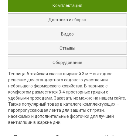
Комплектация
Доставка и сборка
Видео
Отзывы
Оборудование
Теплица Алтайская сказка шириной 3 м – выгодное
решение для стандартного садового участка или
небольшого фермерского хозяйства. В парнике с
комфортом разместятся 3-4 просторные грядки с
удобными проходами. Заказать их можно на нашем сайте.
Также популярный товар в каталоге комплектующих –
паропропускающая лента для защиты от грязи,
насекомых и дополнительные форточки для лучшей
вентиляции в жаркие дни.