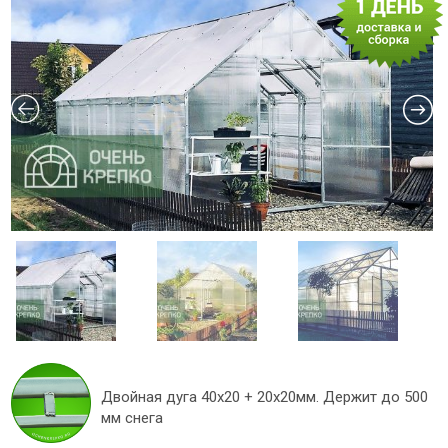
Двойная дуга 40х20 + 20х20мм. Держит до 500
мм снега