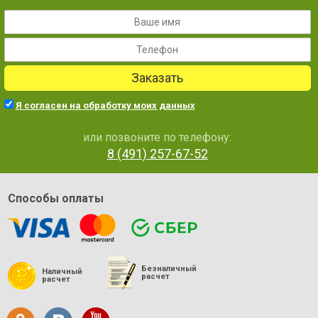
Заказать
Я согласен на обработку моих данных
или позвоните по телефону:
8 (491) 257-67-52
Способы оплаты
Безналичный
Наличный
расчет
расчет