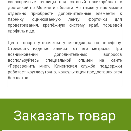
сверхпрочные теплицы под сотовый поликарбонат с
доставкой по Москве и области. Но также у нас можно
отдельно приобрести дополнительные элементы к
парнику: оцинкованную ленту, форточки для
проветривания, крепёжную систему краб, торцевой
профиль и др.
Цена товара уточняется у менеджера по телефону.
Стоимость изделия зависит от его метража. При
возникновении дополнительных вопросов
воспользуйтесь специальной опцией на сайте
«Перезвонить мне». Клиентская служба поддержки
работает круглосуточно, консультации предоставляются
бесплатно.
Заказать товар