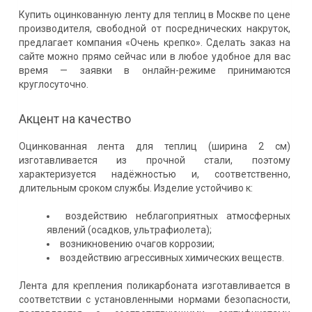
Купить оцинкованную ленту для теплиц в Москве по цене
производителя, свободной от посреднических накруток,
предлагает компания «Очень крепко». Сделать заказ на
сайте можно прямо сейчас или в любое удобное для вас
время — заявки в онлайн-режиме принимаются
круглосуточно.
Акцент на качество
Оцинкованная лента для теплиц (ширина 2 см)
изготавливается из прочной стали, поэтому
характеризуется надёжностью и, соответственно,
длительным сроком службы. Изделие устойчиво к:
воздействию неблагоприятных атмосферных
явлений (осадков, ультрафиолета);
возникновению очагов коррозии;
воздействию агрессивных химических веществ.
Лента для крепления поликарбоната изготавливается в
соответствии с установленными нормами безопасности,