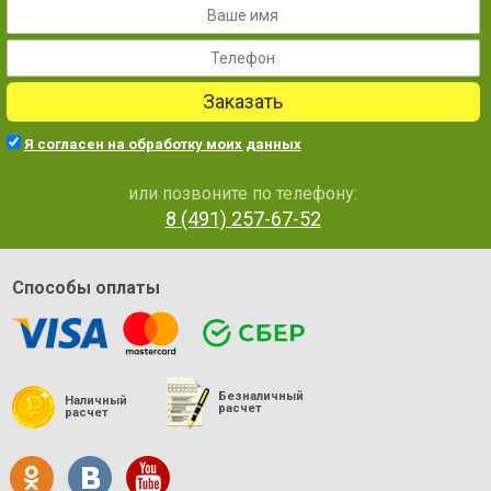
Заказать
Я согласен на обработку моих данных
или позвоните по телефону:
8 (491) 257-67-52
Способы оплаты
Безналичный
Наличный
расчет
расчет