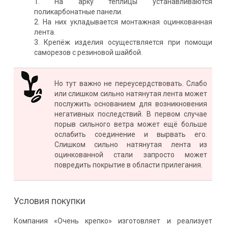
На арку теплицы устанавливаются
поликарбонатные панели.
На них укладывается монтажная оцинкованная
лента.
Крепёж изделия осуществляется при помощи
саморезов с резиновой шайбой.
Но тут важно не переусердствовать. Слабо
или слишком сильно натянутая лента может
послужить основанием для возникновения
негативных последствий. В первом случае
порыв сильного ветра может ещё больше
ослабить соединение и вырвать его.
Слишком сильно натянутая лента из
оцинкованной стали запросто может
повредить покрытие в области прилегания.
Условия покупки
Компания «Очень крепко» изготовляет и реализует