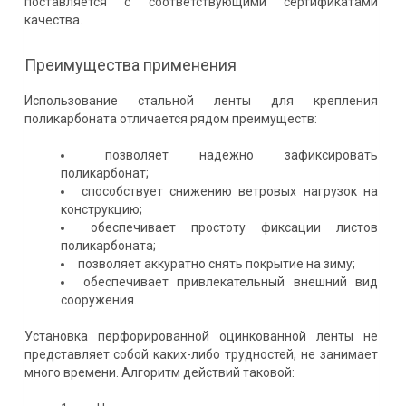
поставляется с соответствующими сертификатами
качества.
Преимущества применения
Использование стальной ленты для крепления
поликарбоната отличается рядом преимуществ:
позволяет надёжно зафиксировать
поликарбонат;
способствует снижению ветровых нагрузок на
конструкцию;
обеспечивает простоту фиксации листов
поликарбоната;
позволяет аккуратно снять покрытие на зиму;
обеспечивает привлекательный внешний вид
сооружения.
Установка перфорированной оцинкованной ленты не
представляет собой каких-либо трудностей, не занимает
много времени. Алгоритм действий таковой: