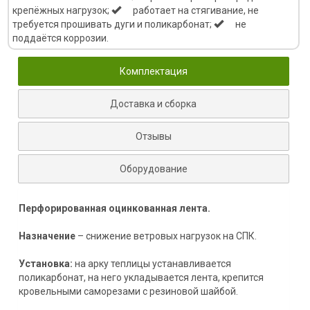
крепёжных нагрузок;
работает на стягивание, не
требуется прошивать дуги и поликарбонат;
не
поддаётся коррозии.
Комплектация
Доставка и сборка
Отзывы
Оборудование
Перфорированная оцинкованная лента.
Назначение
– снижение ветровых нагрузок на СПК.
Установка:
на арку теплицы устанавливается
поликарбонат, на него укладывается лента, крепится
кровельными саморезами с резиновой шайбой.